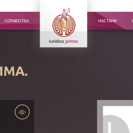
СОРАБОТКА
НАСТАНИ
ИМА.