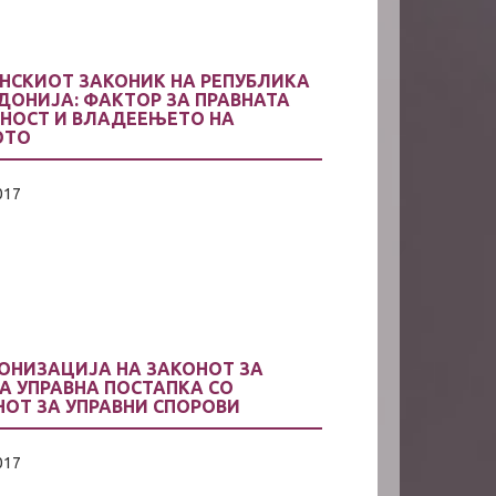
АНСКИОТ ЗАКОНИК НА РЕПУБЛИКА
ДОНИЈА: ФАКТОР ЗА ПРАВНАТА
РНОСТ И ВЛАДЕЕЊЕТО НА
ОТО
017
ОНИЗАЦИЈА НА ЗАКОНОТ ЗА
А УПРАВНА ПОСТАПКА СО
НОТ ЗА УПРАВНИ СПОРОВИ
017