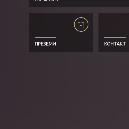
ПРЕЗЕМИ
КОНТАКТ